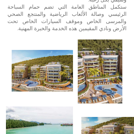
ستكمل المناطق العامة التي تضم حمام السباحة
الرئيسي وصالة الألعاب الرياضية والمنتجع الصحي
والمرسى الخاص وموقف السيارات الخاص تحت
الأرض ونادي المقيمين هذه الخدمة والخبرة المهنية.